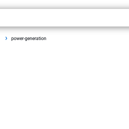
power-generation